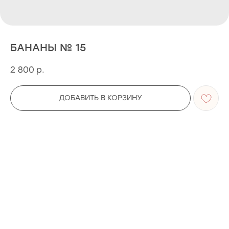
БАНАНЫ № 15
2 800
р.
ДОБАВИТЬ В КОРЗИНУ