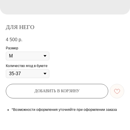
ДЛЯ НЕГО
4 500
р.
Размер
Количество ягод в букете
ДОБАВИТЬ В КОРЗИНУ
*Возможности оформления уточняйте при оформлении заказа