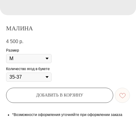
МАЛИНА
4 500
р.
Размер
Количество ягод в букете
ДОБАВИТЬ В КОРЗИНУ
*Возможности оформления уточняйте при оформлении заказа