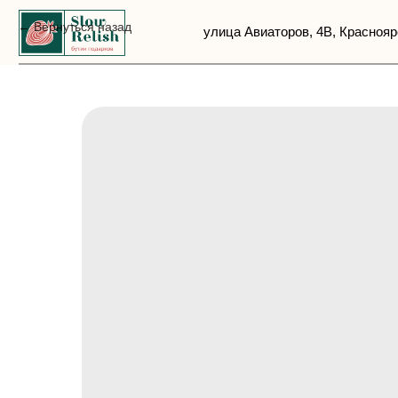
Вернуться назад
улица Авиаторов, 4В, Красноярск