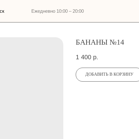
Ежедневно 10:00 – 20:00
БАНАНЫ №14
1 400
р.
ДОБАВИТЬ В КОРЗИНУ