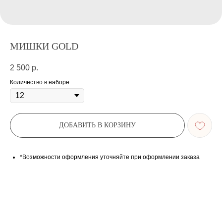
МИШКИ GOLD
2 500
р.
Количество в наборе
ДОБАВИТЬ В КОРЗИНУ
*Возможности оформления уточняйте при оформлении заказа