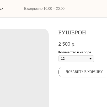
Ежедневно 10:00 – 20:00
БУШЕРОН
2 500
р.
Количество в наборе
ДОБАВИТЬ В КОРЗИНУ