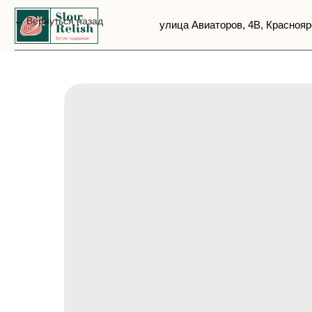
Вернуться назад
улица Авиаторов, 4В, Красноярск