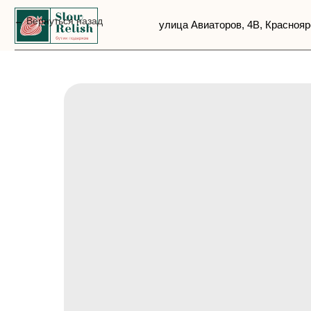
Вернуться назад
улица Авиаторов, 4В, Красноярск