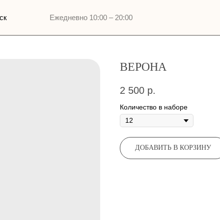
Ежедневно 10:00 – 20:00
ВЕРОНА
2 500
р.
Количество в наборе
ДОБАВИТЬ В КОРЗИНУ