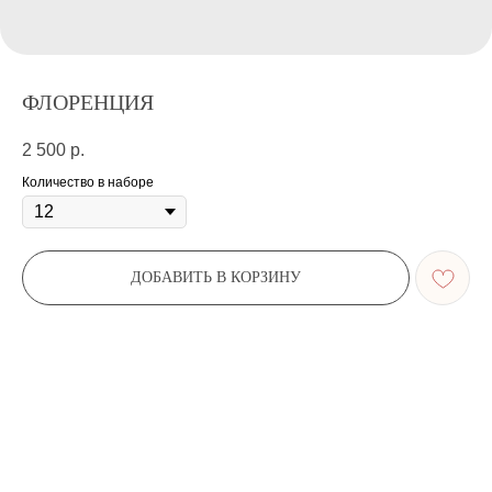
ФЛОРЕНЦИЯ
2 500
р.
Количество в наборе
ДОБАВИТЬ В КОРЗИНУ