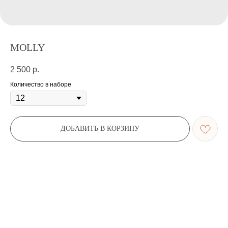
MOLLY
2 500
р.
Количество в наборе
ДОБАВИТЬ В КОРЗИНУ