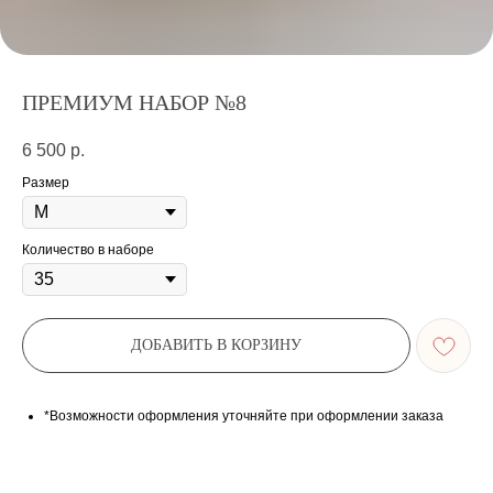
ПРЕМИУМ НАБОР №8
6 500
р.
Размер
Количество в наборе
ДОБАВИТЬ В КОРЗИНУ
*Возможности оформления уточняйте при оформлении заказа