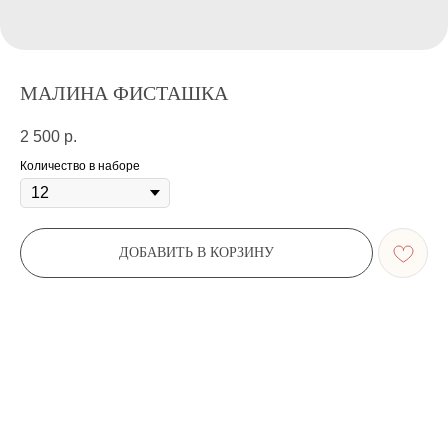
МАЛИНА ФИСТАШКА
2 500
р.
Количество в наборе
ДОБАВИТЬ В КОРЗИНУ