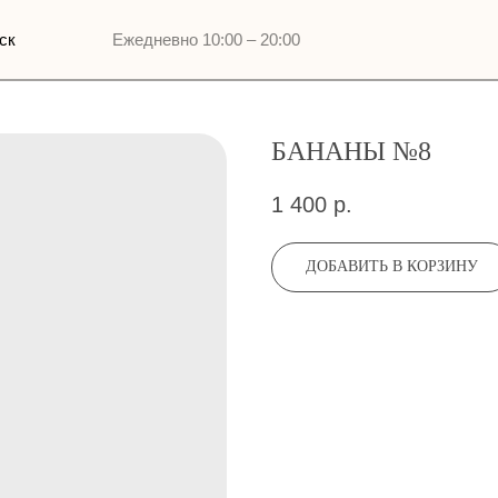
Ежедневно 10:00 – 20:00
БАНАНЫ №8
1 400
р.
ДОБАВИТЬ В КОРЗИНУ