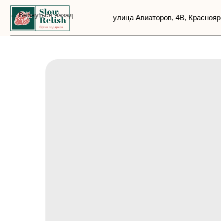
Вернуться назад
улица Авиаторов, 4В, Красноярск