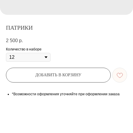
ПАТРИКИ
2 500
р.
Количество в наборе
ДОБАВИТЬ В КОРЗИНУ
*Возможности оформления уточняйте при оформлении заказа