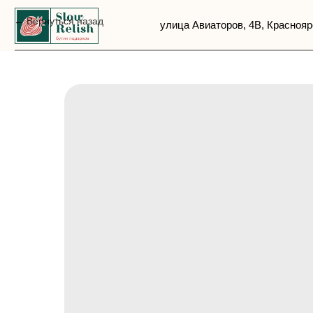
Вернуться назад
улица Авиаторов, 4В, Красноярск