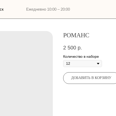
Ежедневно 10:00 – 20:00
РОМАНС
2 500
р.
Количество в наборе
ДОБАВИТЬ В КОРЗИНУ