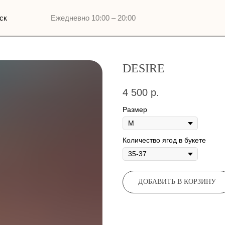
Ежедневно 10:00 – 20:00
DESIRE
4 500
р.
Размер
Количество ягод в букете
ДОБАВИТЬ В КОРЗИНУ